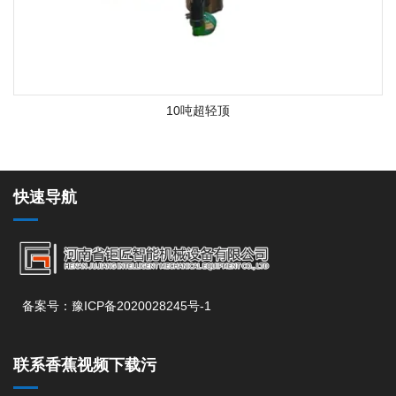
10吨超轻顶
快速导航
备案号：豫ICP备2020028245号-1
联系香蕉视频下载污