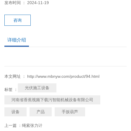
发布时间 ： 2024-11-19
咨询
详细介绍
本文网址 ： http://www.mbnyw.com/product/94.html
光伏施工设备
标签 ：
河南省香蕉视频下载污智能机械设备有限公司
设备
产品
手扳葫芦
上一篇 ：
绳索张力计