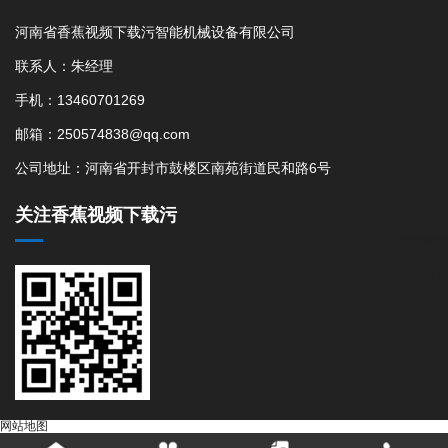
河南省香蕉视频下载污智能机械设备有限公司
联系人：朱经理
手机：13460701269
邮箱：250574838@qq.com
公司地址：河南省开封市鼓楼区南苑街道民和路6号
关注香蕉视频下载污
在线客服
在线留言
网站地图