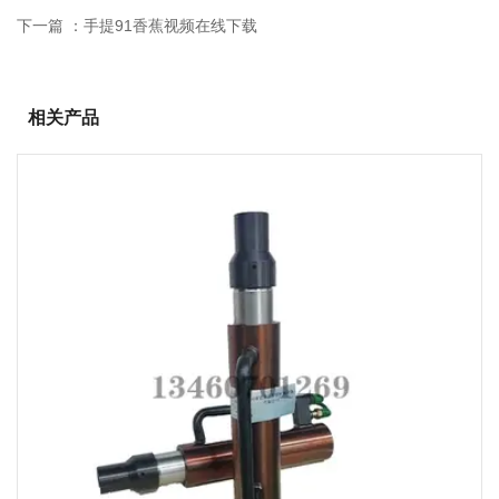
下一篇 ：
手提91香蕉视频在线下载
相关产品