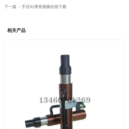
下一篇 ：
手压91香蕉视频在线下载
相关产品