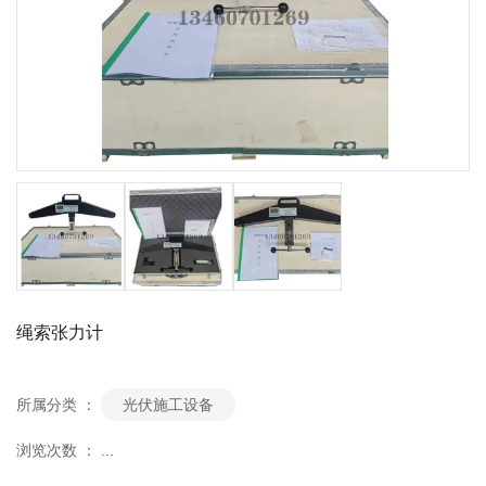
绳索张力计
所属分类 ：
光伏施工设备
浏览次数 ：
...