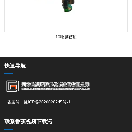
10吨超轻顶
快速导航
备案号：豫ICP备2020028245号-1
联系香蕉视频下载污